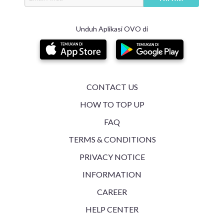
Unduh Aplikasi OVO di
CONTACT US
HOW TO TOP UP
FAQ
TERMS & CONDITIONS
PRIVACY NOTICE
INFORMATION
CAREER
HELP CENTER