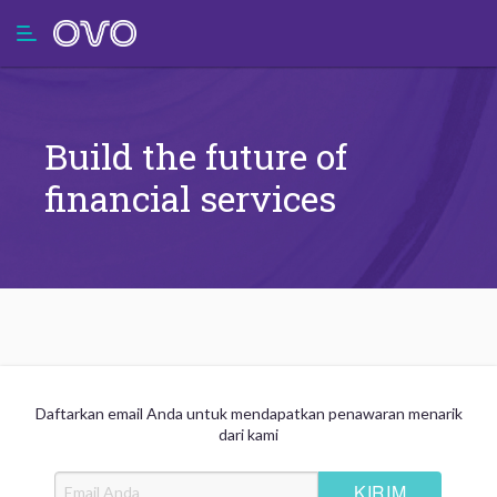
Build the future of
financial services
Daftarkan email Anda untuk mendapatkan penawaran menarik
dari kami